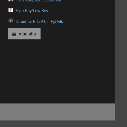
High Key/Low Key
Dopet av Eric Albin Fjällvik
Visa alla