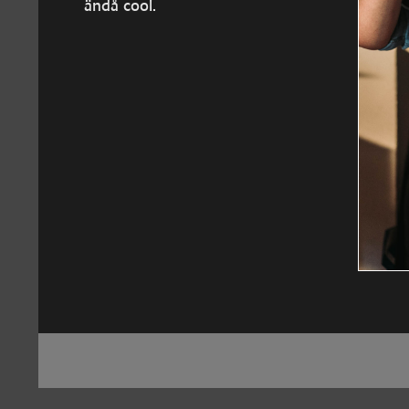
ändå cool.