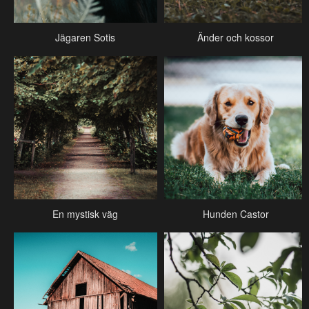
Jägaren Sotis
Änder och kossor
En mystisk väg
Hunden Castor