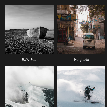
B&W Boat
Hurghada