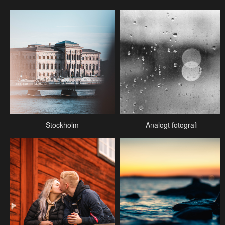
Stockholm
Analogt fotografi