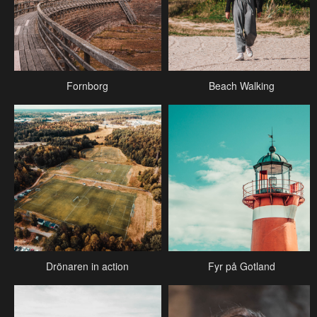
Fornborg
Beach Walking
Drönaren in action
Fyr på Gotland