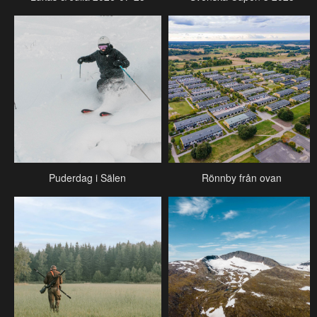
Puderdag i Sälen
Rönnby från ovan