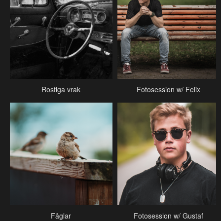
Rostiga vrak
Fotosession w/ Felix
Fåglar
Fotosession w/ Gustaf